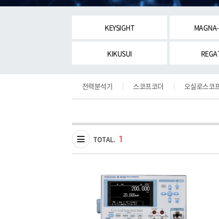
KEYSIGHT
MAGNA
KIKUSUI
REGA
전력분석기
스코프코더
오실로스코
1
TOTAL.