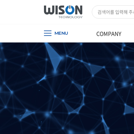
COMPANY
MENU