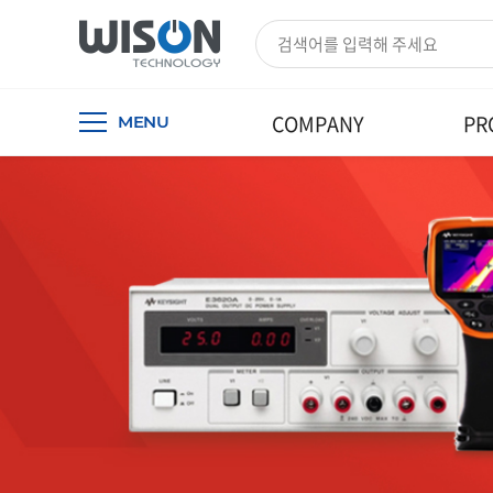
COMPANY
PR
MENU