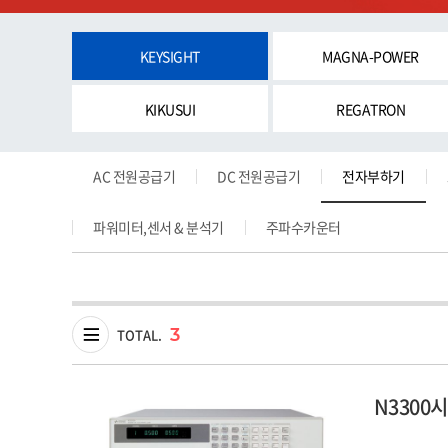
KEYSIGHT
MAGNA-POWER
KIKUSUI
REGATRON
AC 전원공급기
DC 전원공급기
전자부하기
파워미터,센서 & 분석기
주파수카운터
3
TOTAL.
N3300