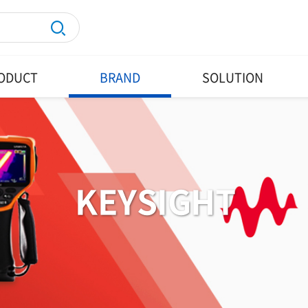
ODUCT
BRAND
SOLUTION
KEYSIGHT