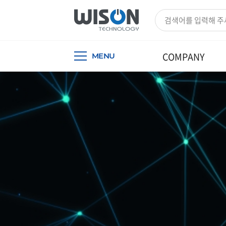
COMPANY
MENU