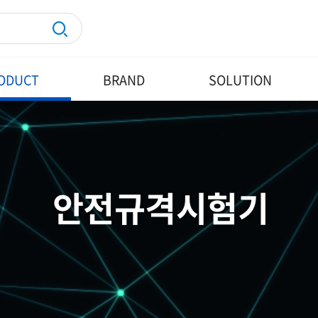
ODUCT
BRAND
SOLUTION
안전규격시험기