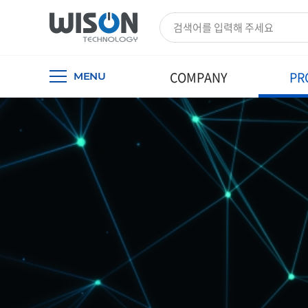
COMPANY
PR
MENU