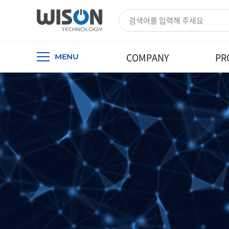
COMPANY
PR
MENU