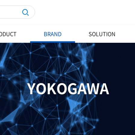
ODUCT
BRAND
SOLUTION
YOKOGAWA