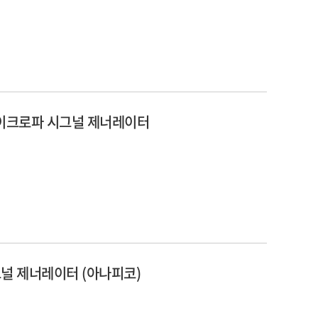
, 마이크로파 시그널 제너레이터
시그널 제너레이터 (아나피코)