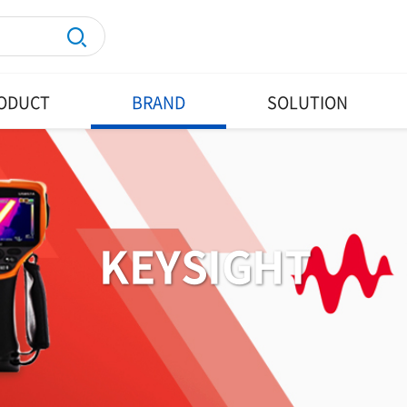
ODUCT
BRAND
SOLUTION
KEYSIGHT