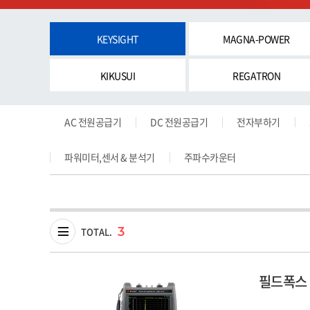
KEYSIGHT
MAGNA-POWER
KIKUSUI
REGATRON
AC 전원공급기
DC 전원공급기
전자부하기
파워미터,센서 & 분석기
주파수카운터
3
TOTAL.
필드폭스 