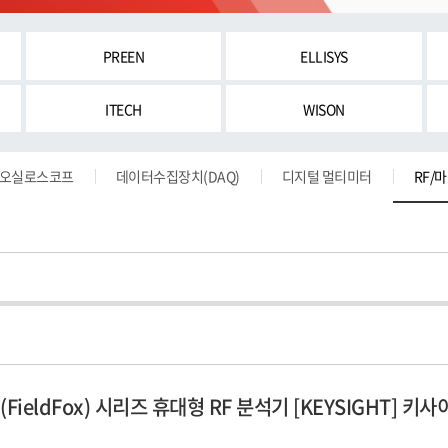
PREEN
ELLISYS
ITECH
WISON
오실로스코프
데이터수집장치(DAQ)
디지털 멀티미터
RF/
(FieldFox) 시리즈 휴대형 RF 분석기 [KEYSIGHT]