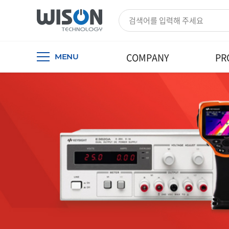
COMPANY
PR
MENU