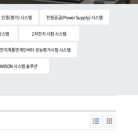
및 인증(평가) 시스템
전원공급(Power Supply) 시스템
시스템
2차전지 시험 시스템
전지계통연계인버터 성능평가시험 시스템
WISON 시스템 솔루션