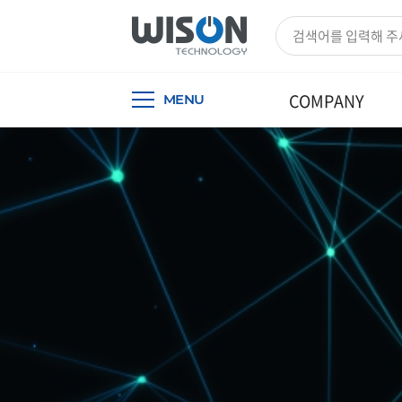
COMPANY
MENU