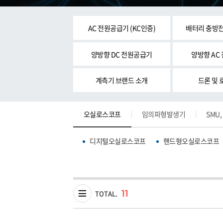
AC 전원공급기 (KC인증)
배터리 충방전
양방향 DC 전원공급기
양방향 AC
계측기 브랜드 소개
드론 및 
오실로스코프
임의파형발생기
SMU
디지털오실로스코프
핸드형오실로스코프
11
TOTAL.