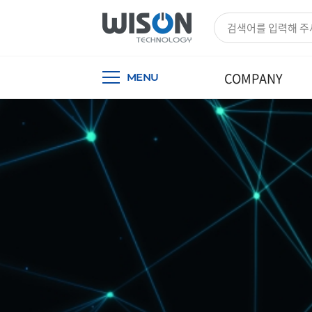
COMPANY
MENU